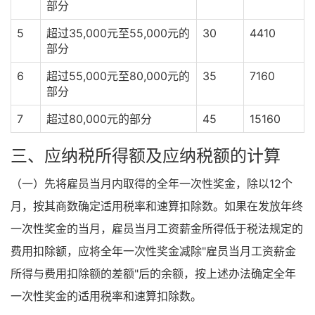
部分
5
超过35,000元至55,000元的
30
4410
部分
6
超过55,000元至80,000元的
35
7160
部分
7
超过80,000元的部分
45
15160
三、应纳税所得额及应纳税额的计算
（一）先将雇员当月内取得的全年一次性奖金，除以12个
月，按其商数确定适用税率和速算扣除数。如果在发放年终
一次性奖金的当月，雇员当月工资薪金所得低于税法规定的
费用扣除额，应将全年一次性奖金减除"雇员当月工资薪金
所得与费用扣除额的差额"后的余额，按上述办法确定全年
一次性奖金的适用税率和速算扣除数。