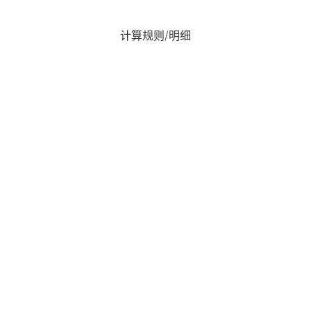
计算规则/明细