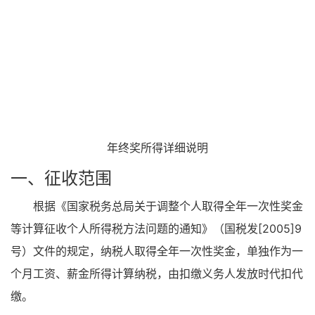
年终奖所得详细说明
一、征收范围
根据《国家税务总局关于调整个人取得全年一次性奖金
等计算征收个人所得税方法问题的通知》（国税发[2005]9
号）文件的规定，纳税人取得全年一次性奖金，单独作为一
个月工资、薪金所得计算纳税，由扣缴义务人发放时代扣代
缴。