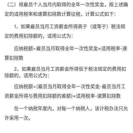
（二）将雇员个人当月内取得的全年一次性奖金，按上述确
定的适用税率和速算扣除数计算征税，计算公式如下：
1、如果雇员当月工资薪金所得高于（或等于）税法规
定的费用扣除额的，适用公式为：
应纳税额=雇员当月取得全年一次性奖金×适用税率-速
算扣除数
2、如果雇员当月工资薪金所得低于税法规定的费用扣
除额的，适用公式为：
应纳税额=(雇员当月取得全年一次性奖金-雇员当月工
资薪金所得与费用扣除额的差额)×适用税率-速算扣除数
在一个纳税年度内，对每一个纳税人，该计税办法只允
许采用一次。