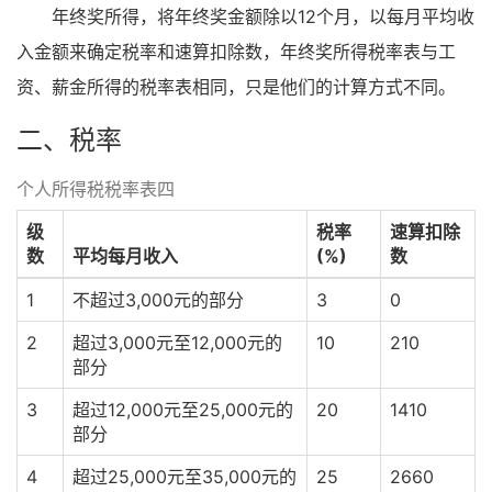
年终奖所得，将年终奖金额除以12个月，以每月平均收
入金额来确定税率和速算扣除数，年终奖所得税率表与工
资、薪金所得的税率表相同，只是他们的计算方式不同。
二、税率
个人所得税税率表四
级
税率
速算扣除
数
平均每月收入
(%)
数
1
不超过3,000元的部分
3
0
2
超过3,000元至12,000元的
10
210
部分
3
超过12,000元至25,000元的
20
1410
部分
4
超过25,000元至35,000元的
25
2660