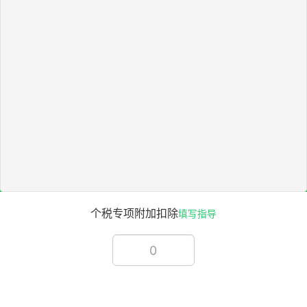
个税专项附加扣除
填写指导