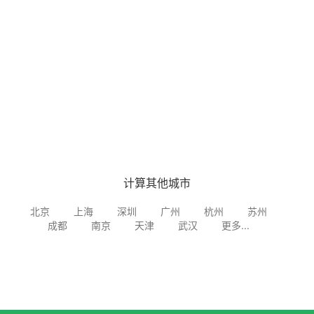
计算其他城市
北京
上海
深圳
广州
杭州
苏州
成都
南京
天津
武汉
更多...