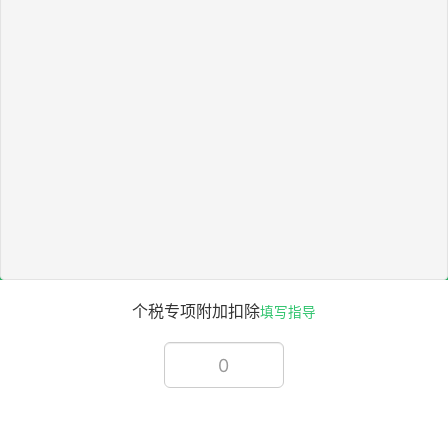
个税专项附加扣除
填写指导