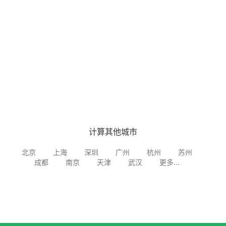
计算其他城市
北京
上海
深圳
广州
杭州
苏州
成都
南京
天津
武汉
更多...