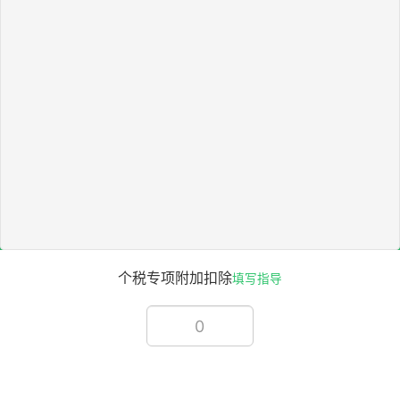
个税专项附加扣除
填写指导