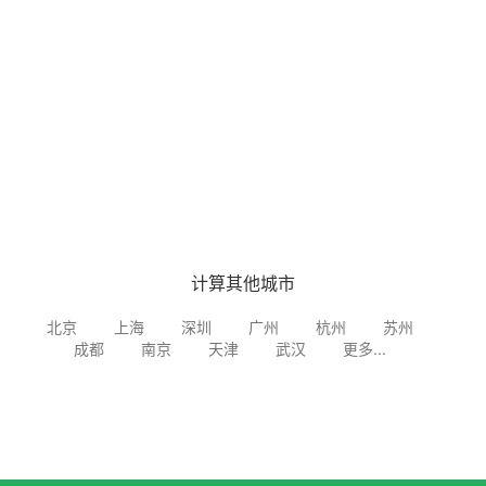
计算其他城市
北京
上海
深圳
广州
杭州
苏州
成都
南京
天津
武汉
更多...