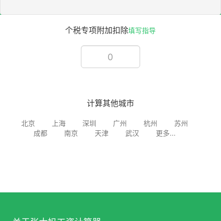
个税专项附加扣除
填写指导
计算其他城市
北京
上海
深圳
广州
杭州
苏州
成都
南京
天津
武汉
更多...