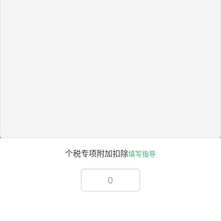
个税专项附加扣除
填写指导