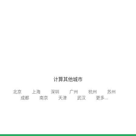
计算其他城市
北京
上海
深圳
广州
杭州
苏州
成都
南京
天津
武汉
更多...