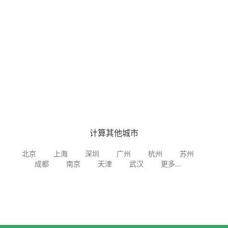
计算其他城市
北京
上海
深圳
广州
杭州
苏州
成都
南京
天津
武汉
更多...