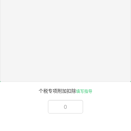
个税专项附加扣除
填写指导