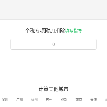
个税专项附加扣除
填写指导
计算其他城市
深圳
广州
杭州
苏州
成都
南京
天津