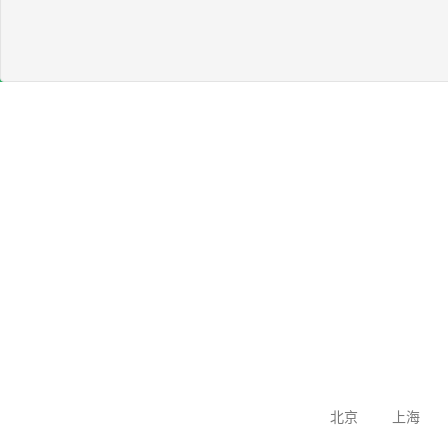
北京
上海