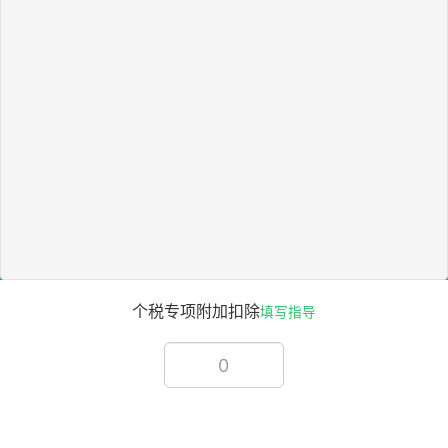
个税专项附加扣除
填写指导