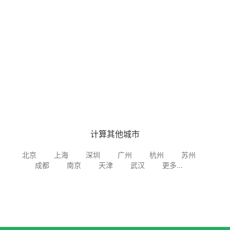
计算其他城市
北京
上海
深圳
广州
杭州
苏州
成都
南京
天津
武汉
更多...