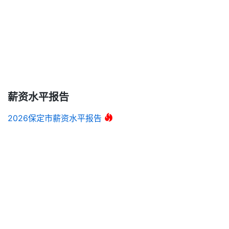
薪资水平报告
2026保定市薪资水平报告