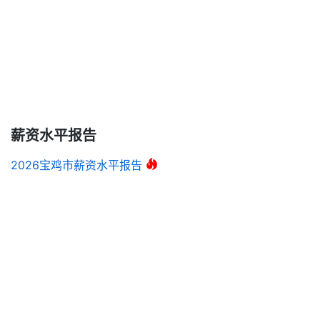
薪资水平报告
2026宝鸡市薪资水平报告