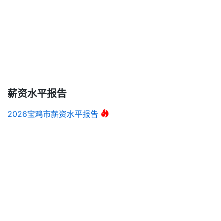
薪资水平报告
2026宝鸡市薪资水平报告