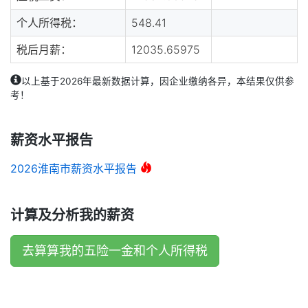
个人所得税：
548.41
税后月薪：
12035.65975
以上基于2026年最新数据计算，因企业缴纳各异，本结果仅供参
考！
薪资水平报告
2026淮南市薪资水平报告
计算及分析我的薪资
去算算我的五险一金和个人所得税