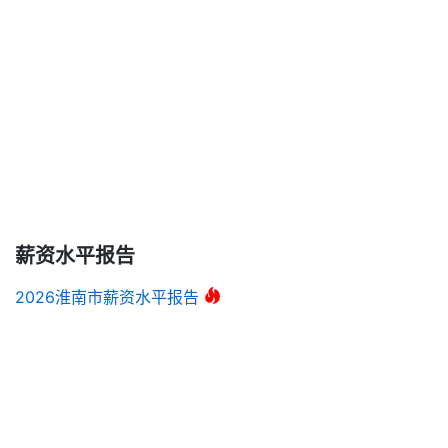
薪资水平报告
2026淮南市薪资水平报告