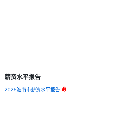
薪资水平报告
2026淮南市薪资水平报告