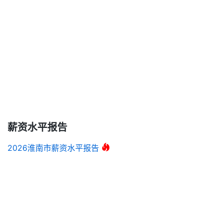
薪资水平报告
2026淮南市薪资水平报告