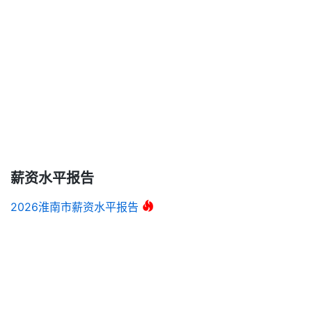
薪资水平报告
2026淮南市薪资水平报告