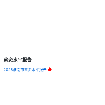
薪资水平报告
2026淮南市薪资水平报告