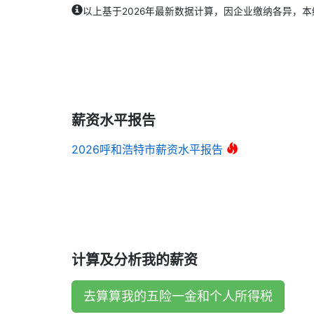
以上基于2026年最新数据计算，因企业缴纳各异，
薪资水平报告
2026呼和浩特市薪资水平报告
计算及分析我的薪资
去算算我的五险一金和个人所得税