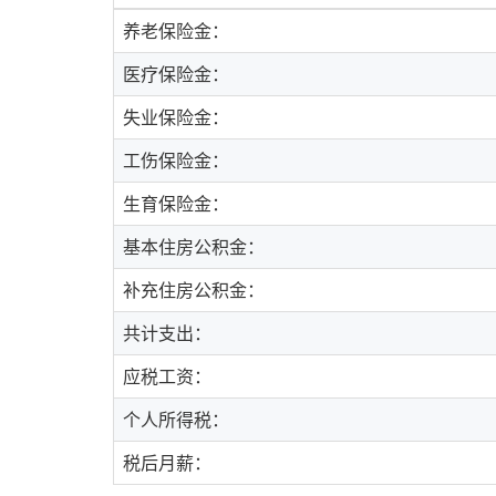
养老保险金：
医疗保险金：
失业保险金：
工伤保险金：
生育保险金：
基本住房公积金：
补充住房公积金：
共计支出：
应税工资：
个人所得税：
税后月薪：