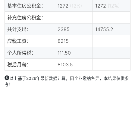
基本住房公积金：
1272
(12%)
1272
(12%)
补充住房公积金：
共计支出：
2385
14755.2
应税工资：
8215
个人所得税：
111.50
税后月薪：
8103.5
以上基于2026年最新数据计算，因企业缴纳各异，本结果仅供参
考！