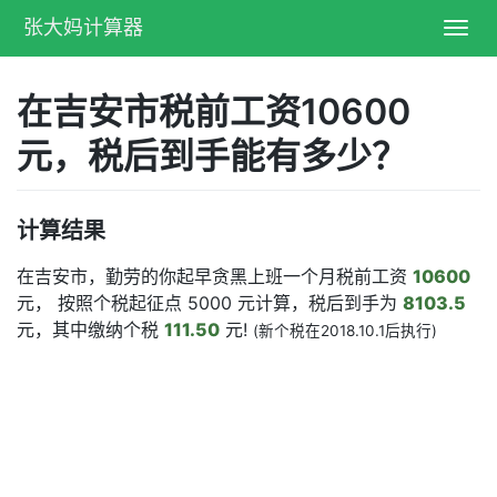
张大妈计算器
Toggl
navig
在吉安市税前工资10600
元，税后到手能有多少？
计算结果
在吉安市，勤劳的你起早贪黑上班一个月税前工资
10600
元， 按照个税起征点 5000 元计算，税后到手为
8103.5
元，其中缴纳个税
111.50
元!
(新个税在2018.10.1后执行)