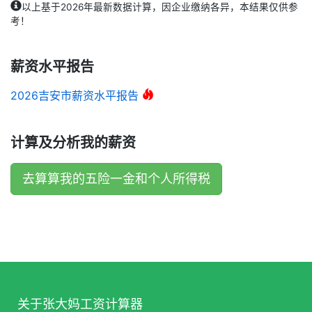
以上基于2026年最新数据计算，因企业缴纳各异，本结果仅供参
考！
薪资水平报告
2026吉安市薪资水平报告
计算及分析我的薪资
去算算我的五险一金和个人所得税
关于张大妈工资计算器