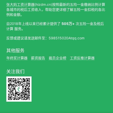
张大妈工资计算器
(hizdm.cn)按照最新的五险一金缴纳比例计算
各城市的税后工资收入，帮助您更详细了解五险一金扣税的各比
例和金额。
自2018年上线以来已经累计提供了
505万+
次五险一金及税后
计算 服务。
反馈或建议请发送邮件至：598515020Atqq.com
其他服务
年终奖计算器
薪资报告
裁员企业榜
工资反推计算器
关注我们