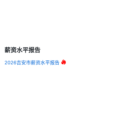
薪资水平报告
2026吉安市薪资水平报告