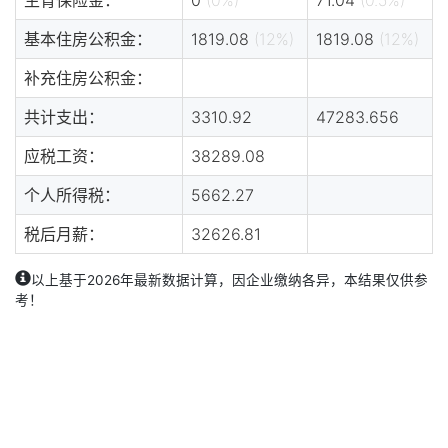
基本住房公积金：
1819.08
(12%)
1819.08
(12%)
补充住房公积金：
共计支出：
3310.92
47283.656
应税工资：
38289.08
个人所得税：
5662.27
税后月薪：
32626.81
以上基于2026年最新数据计算，因企业缴纳各异，本结果仅供参
考！