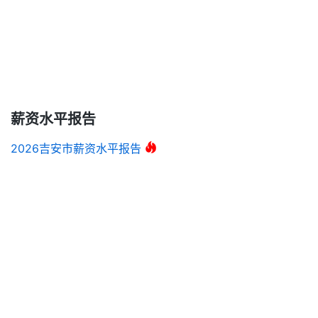
薪资水平报告
2026吉安市薪资水平报告