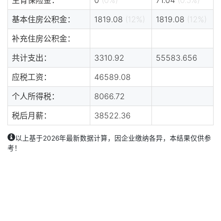
基本住房公积金：
1819.08
(12%)
1819.08
(12%)
补充住房公积金：
共计支出：
3310.92
55583.656
应税工资：
46589.08
个人所得税：
8066.72
税后月薪：
38522.36
以上基于2026年最新数据计算，因企业缴纳各异，本结果仅供参
考！