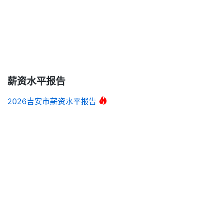
薪资水平报告
2026吉安市薪资水平报告