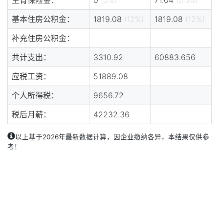
基本住房公积金：
1819.08
(12%)
1819.08
(12%)
补充住房公积金：
共计支出：
3310.92
60883.656
应税工资：
51889.08
个人所得税：
9656.72
税后月薪：
42232.36
以上基于2026年最新数据计算，因企业缴纳各异，本结果仅供参
考！