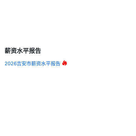
薪资水平报告
2026吉安市薪资水平报告