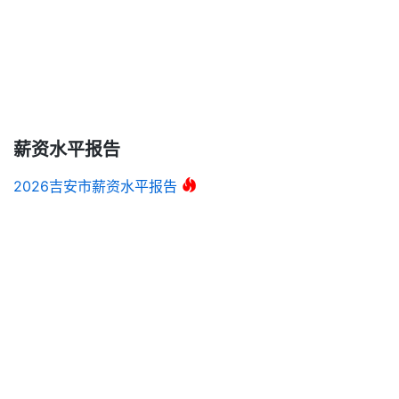
薪资水平报告
2026吉安市薪资水平报告