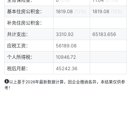
基本住房公积金：
1819.08
(12%)
1819.08
(12%)
补充住房公积金：
共计支出：
3310.92
65183.656
应税工资：
56189.08
个人所得税：
10946.72
税后月薪：
45242.36
以上基于2026年最新数据计算，因企业缴纳各异，本结果仅供参
考！