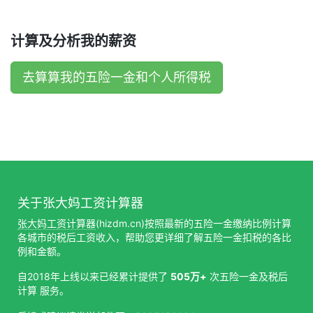
计算及分析我的薪资
去算算我的五险一金和个人所得税
关于张大妈工资计算器
张大妈工资计算器
(hizdm.cn)按照最新的五险一金缴纳比例计算
各城市的税后工资收入，帮助您更详细了解五险一金扣税的各比
例和金额。
自2018年上线以来已经累计提供了
505万+
次五险一金及税后
计算 服务。