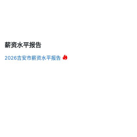
薪资水平报告
2026吉安市薪资水平报告