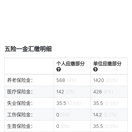
五险一金汇缴明细
个人应缴部分
单位应缴部分
养老保险金：
568
(8%)
1420
(20%)
医疗保险金：
142
(2%)
426
(6%)
失业保险金：
35.5
(0.5%)
35.5
(0.5%)
工伤保险金：
0
(0%)
14.2
(0.2%)
生育保险金：
0
(0%)
35.5
(0.5%)