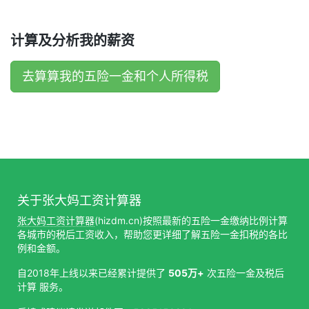
计算及分析我的薪资
去算算我的五险一金和个人所得税
关于张大妈工资计算器
张大妈工资计算器
(hizdm.cn)按照最新的五险一金缴纳比例计算
各城市的税后工资收入，帮助您更详细了解五险一金扣税的各比
例和金额。
自2018年上线以来已经累计提供了
505万+
次五险一金及税后
计算 服务。