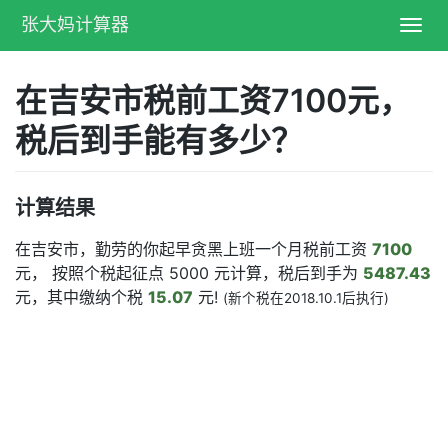
张大妈计算器
Toggl
navig
在吉安市税前工资7100元，
税后到手能有多少？
计算结果
在吉安市，勤劳的你起早贪黑上班一个月税前工资
7100
元， 按照个税起征点 5000 元计算，税后到手为
5487.43
元，其中缴纳个税
15.07
元!
(新个税在2018.10.1后执行)