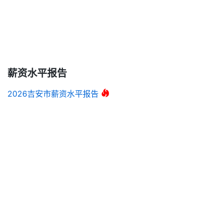
薪资水平报告
2026吉安市薪资水平报告