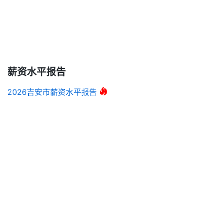
薪资水平报告
2026吉安市薪资水平报告