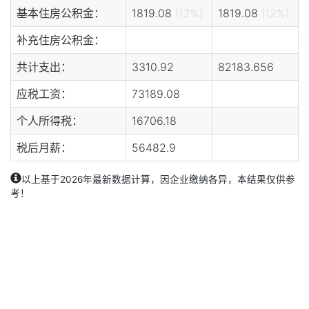
基本住房公积金：
1819.08
(12%)
1819.08
(12%)
补充住房公积金：
共计支出：
3310.92
82183.656
应税工资：
73189.08
个人所得税：
16706.18
税后月薪：
56482.9
以上基于2026年最新数据计算，因企业缴纳各异，本结果仅供参
考！