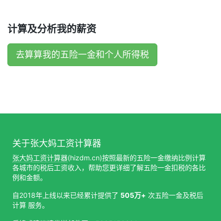
计算及分析我的薪资
去算算我的五险一金和个人所得税
关于张大妈工资计算器
张大妈工资计算器
(hizdm.cn)按照最新的五险一金缴纳比例计算
各城市的税后工资收入，帮助您更详细了解五险一金扣税的各比
例和金额。
自2018年上线以来已经累计提供了
505万+
次五险一金及税后
计算 服务。