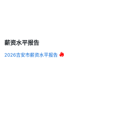
薪资水平报告
2026吉安市薪资水平报告