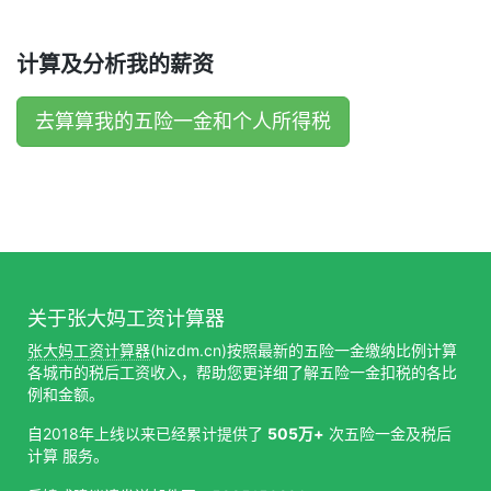
计算及分析我的薪资
去算算我的五险一金和个人所得税
关于张大妈工资计算器
张大妈工资计算器
(hizdm.cn)按照最新的五险一金缴纳比例计算
各城市的税后工资收入，帮助您更详细了解五险一金扣税的各比
例和金额。
自2018年上线以来已经累计提供了
505万+
次五险一金及税后
计算 服务。