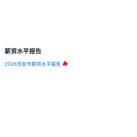
薪资水平报告
2026吉安市薪资水平报告