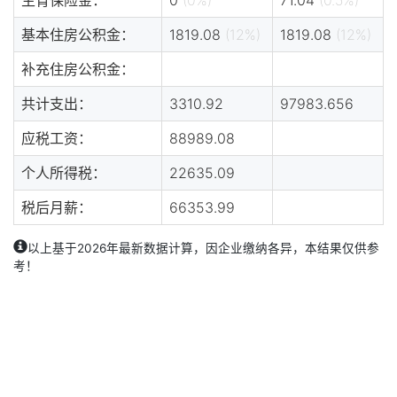
基本住房公积金：
1819.08
(12%)
1819.08
(12%)
补充住房公积金：
共计支出：
3310.92
97983.656
应税工资：
88989.08
个人所得税：
22635.09
税后月薪：
66353.99
以上基于2026年最新数据计算，因企业缴纳各异，本结果仅供参
考！