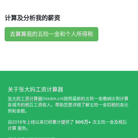
计算及分析我的薪资
去算算我的五险一金和个人所得税
关于张大妈工资计算器
张大妈工资计算器
(hizdm.cn)按照最新的五险一金缴纳比例计算
各城市的税后工资收入，帮助您更详细了解五险一金扣税的各比
例和金额。
自2018年上线以来已经累计提供了
505万+
次五险一金及税后
计算 服务。