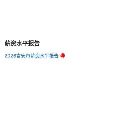
薪资水平报告
2026吉安市薪资水平报告