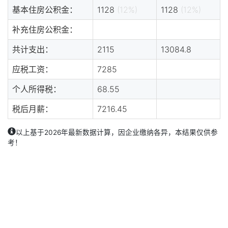
基本住房公积金：
1128
(12%)
1128
(12%)
补充住房公积金：
共计支出：
2115
13084.8
应税工资：
7285
个人所得税：
68.55
税后月薪：
7216.45
以上基于2026年最新数据计算，因企业缴纳各异，本结果仅供参
考！