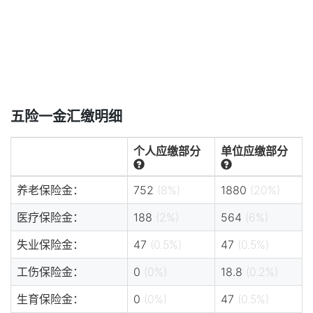
五险一金汇缴明细
个人应缴部分
单位应缴部分
养老保险金：
752
(8%)
1880
(20%)
医疗保险金：
188
(2%)
564
(6%)
失业保险金：
47
(0.5%)
47
(0.5%)
工伤保险金：
0
(0%)
18.8
(0.2%)
生育保险金：
0
(0%)
47
(0.5%)