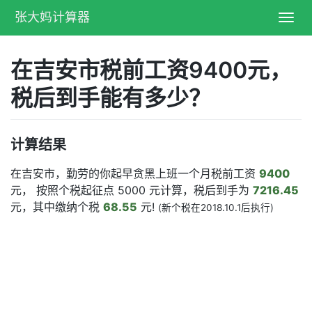
张大妈计算器
Toggl
navig
在吉安市税前工资9400元，
税后到手能有多少？
计算结果
在吉安市，勤劳的你起早贪黑上班一个月税前工资
9400
元， 按照个税起征点 5000 元计算，税后到手为
7216.45
元，其中缴纳个税
68.55
元!
(新个税在2018.10.1后执行)