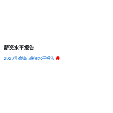
薪资水平报告
2026景德镇市薪资水平报告