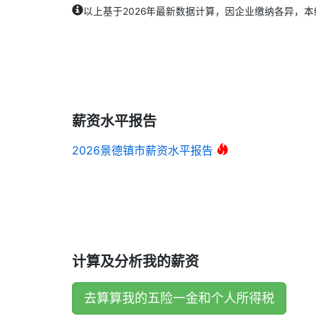
以上基于2026年最新数据计算，因企业缴纳各异，
薪资水平报告
2026景德镇市薪资水平报告
计算及分析我的薪资
去算算我的五险一金和个人所得税