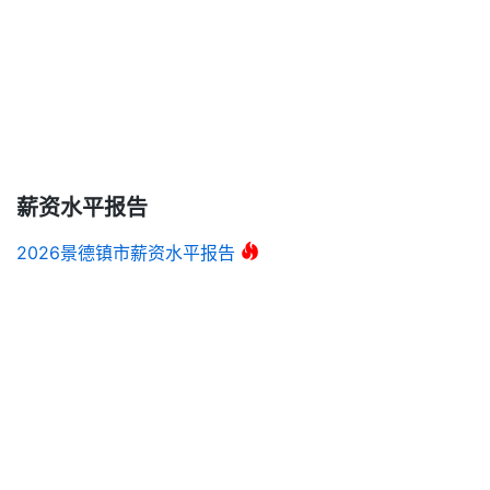
薪资水平报告
2026景德镇市薪资水平报告