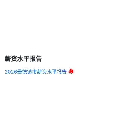
薪资水平报告
2026景德镇市薪资水平报告