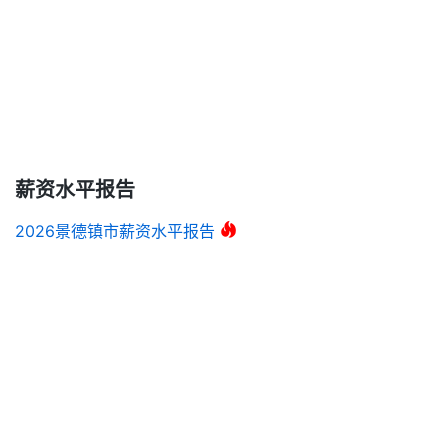
薪资水平报告
2026景德镇市薪资水平报告