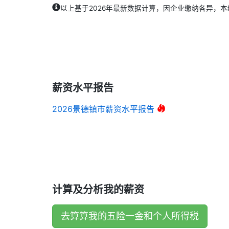
以上基于2026年最新数据计算，因企业缴纳各异，
薪资水平报告
2026景德镇市薪资水平报告
计算及分析我的薪资
去算算我的五险一金和个人所得税