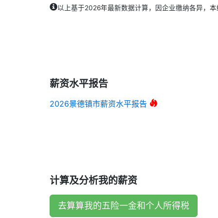
以上基于2026年最新数据计算，因企业缴纳各异，
薪资水平报告
2026景德镇市薪资水平报告
计算及分析我的薪资
去算算我的五险一金和个人所得税