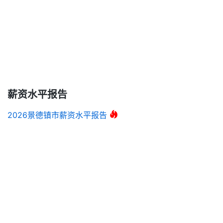
薪资水平报告
2026景德镇市薪资水平报告