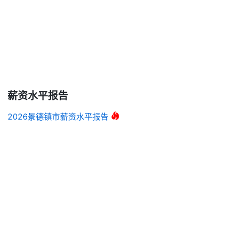
薪资水平报告
2026景德镇市薪资水平报告