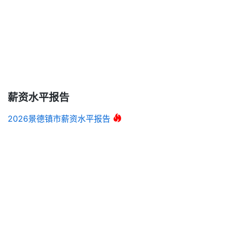
薪资水平报告
2026景德镇市薪资水平报告