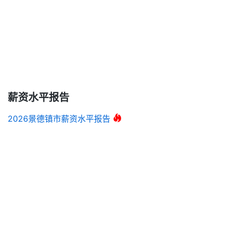
薪资水平报告
2026景德镇市薪资水平报告