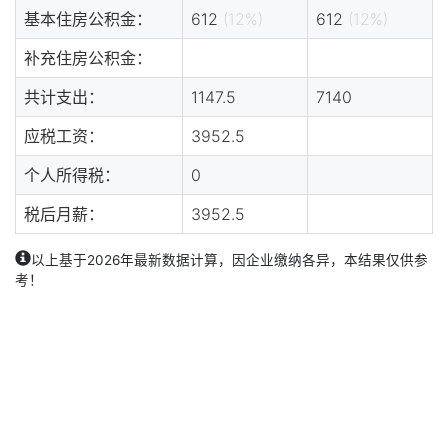
基本住房公积金：
612
(12%)
612
(12%)
补充住房公积金：
共计支出：
1147.5
7140
应税工资：
3952.5
个人所得税：
0
税后月薪：
3952.5
以上基于2026年最新数据计算，因企业缴纳各异，本结果仅供参
考！