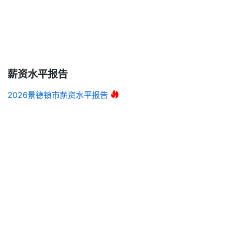
薪资水平报告
2026景德镇市薪资水平报告