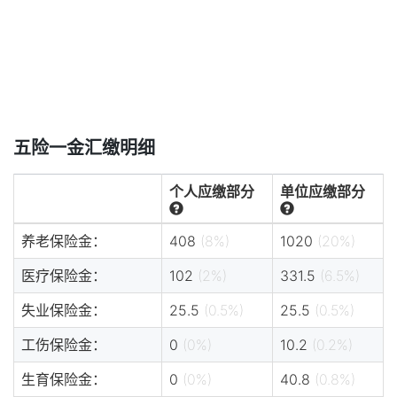
五险一金汇缴明细
个人应缴部分
单位应缴部分
养老保险金：
408
(8%)
1020
(20%)
医疗保险金：
102
(2%)
331.5
(6.5%)
失业保险金：
25.5
(0.5%)
25.5
(0.5%)
工伤保险金：
0
(0%)
10.2
(0.2%)
生育保险金：
0
(0%)
40.8
(0.8%)