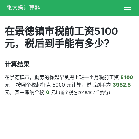
张大妈计算器
Toggl
navig
在景德镇市税前工资5100
元，税后到手能有多少？
计算结果
在景德镇市，勤劳的你起早贪黑上班一个月税前工资
5100
元， 按照个税起征点 5000 元计算，税后到手为
3952.5
元，其中缴纳个税
0
元!
(新个税在2018.10.1后执行)