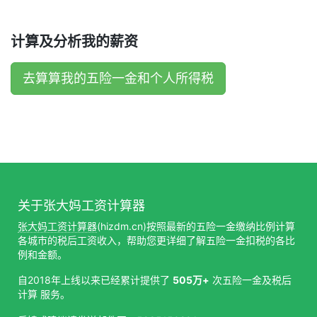
计算及分析我的薪资
去算算我的五险一金和个人所得税
关于张大妈工资计算器
张大妈工资计算器
(hizdm.cn)按照最新的五险一金缴纳比例计算
各城市的税后工资收入，帮助您更详细了解五险一金扣税的各比
例和金额。
自2018年上线以来已经累计提供了
505万+
次五险一金及税后
计算 服务。