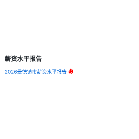
薪资水平报告
2026景德镇市薪资水平报告