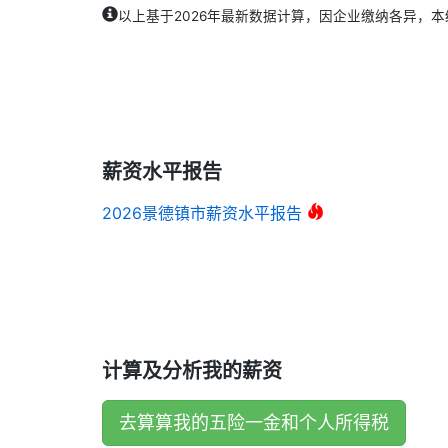
以上基于2026年最新数据计算，因企业缴纳各异，
薪资水平报告
2026景德镇市薪资水平报告
计算及分析我的薪资
去算算我的五险一金和个人所得税