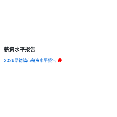
薪资水平报告
2026景德镇市薪资水平报告