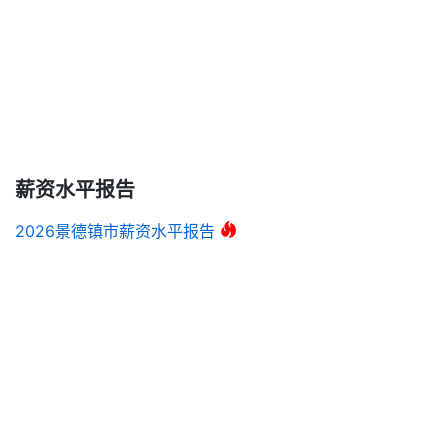
薪资水平报告
2026景德镇市薪资水平报告