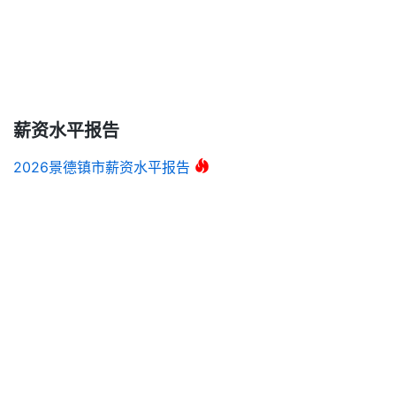
薪资水平报告
2026景德镇市薪资水平报告