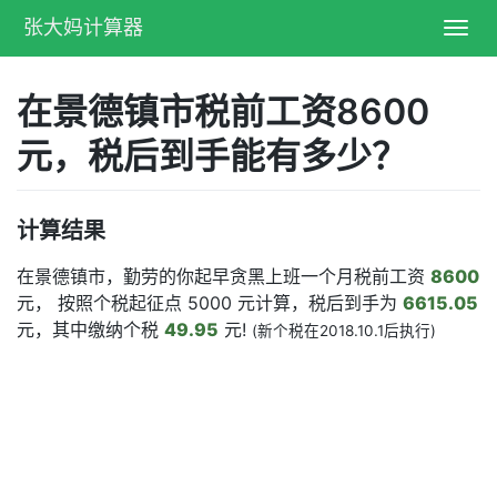
张大妈计算器
Toggl
navig
在景德镇市税前工资8600
元，税后到手能有多少？
计算结果
在景德镇市，勤劳的你起早贪黑上班一个月税前工资
8600
元， 按照个税起征点 5000 元计算，税后到手为
6615.05
元，其中缴纳个税
49.95
元!
(新个税在2018.10.1后执行)