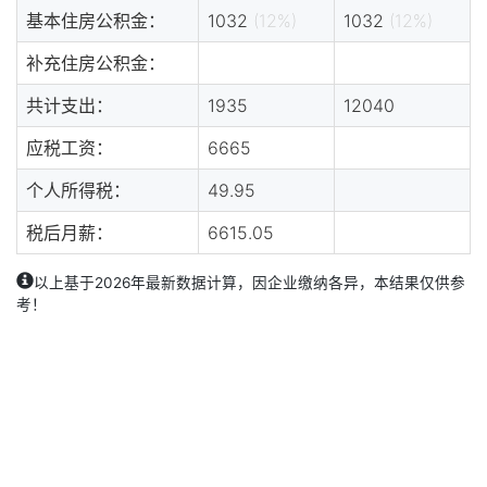
基本住房公积金：
1032
(12%)
1032
(12%)
补充住房公积金：
共计支出：
1935
12040
应税工资：
6665
个人所得税：
49.95
税后月薪：
6615.05
以上基于2026年最新数据计算，因企业缴纳各异，本结果仅供参
考！