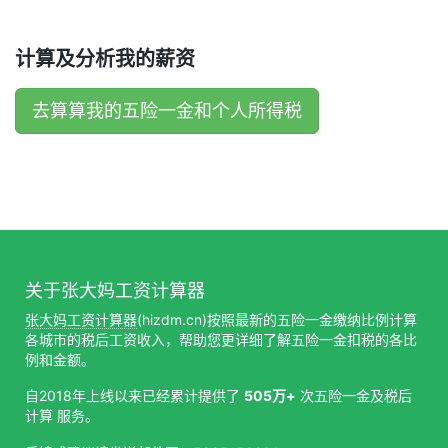
计算及分析我的薪资
去算算我的五险一金和个人所得税
关于张大妈工资计算器
张大妈工资计算器
(hizdm.cn)按照最新的五险一金缴纳比例计算
各城市的税后工资收入，帮助您更详细了解五险一金扣税的各比
例和金额。
自2018年上线以来已经累计提供了
505万+
次五险一金及税后
计算 服务。