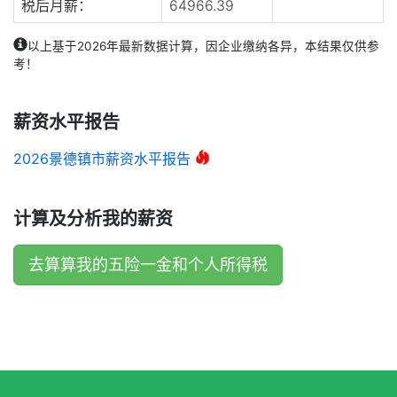
税后月薪：
64966.39
以上基于2026年最新数据计算，因企业缴纳各异，本结果仅供参
考！
薪资水平报告
2026景德镇市薪资水平报告
计算及分析我的薪资
去算算我的五险一金和个人所得税